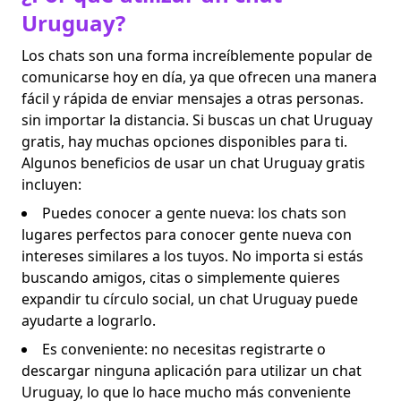
Uruguay?
Los chats son una forma increíblemente popular de
comunicarse hoy en día, ya que ofrecen una manera
fácil y rápida de enviar mensajes a otras personas.
sin importar la distancia. Si buscas un chat Uruguay
gratis, hay muchas opciones disponibles para ti.
Algunos beneficios de usar un chat Uruguay gratis
incluyen:
Puedes conocer a gente nueva: los chats son
lugares perfectos para conocer gente nueva con
intereses similares a los tuyos. No importa si estás
buscando amigos, citas o simplemente quieres
expandir tu círculo social, un chat Uruguay puede
ayudarte a lograrlo.
Es conveniente: no necesitas registrarte o
descargar ninguna aplicación para utilizar un chat
Uruguay, lo que lo hace mucho más conveniente