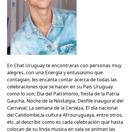
En Chat Uruguay te encontraras con personas muy
alegres, con una Energía y entusiasmo que
contagian, les encanta contar acerca de todas las
celebraciones que se hacen en su País Uruguay
como lo son; Dia del Patrimonio, fiesta de la Patria
Gaucha, Noche de la Nostalgia, Desfile inaugural del
Carnaval, La semana de la Cerveza, El día nacional
del Candombe,la cultura Afrouruguaya, entre otros,
etc. al describir como es cada celebración que hasta
colocan de su linda musica en sala se animan las