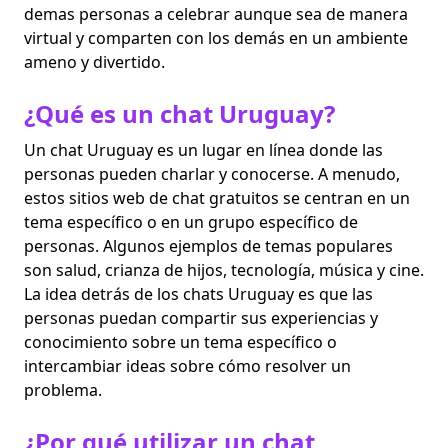
demas personas a celebrar aunque sea de manera
virtual y comparten con los demás en un ambiente
ameno y divertido.
¿Qué es un chat Uruguay?
Un chat Uruguay es un lugar en línea donde las
personas pueden charlar y conocerse. A menudo,
estos sitios web de chat gratuitos se centran en un
tema específico o en un grupo específico de
personas. Algunos ejemplos de temas populares
son salud, crianza de hijos, tecnología, música y cine.
La idea detrás de los chats Uruguay es que las
personas puedan compartir sus experiencias y
conocimiento sobre un tema específico o
intercambiar ideas sobre cómo resolver un
problema.
¿Por qué utilizar un chat