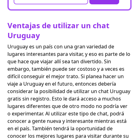
Ventajas de utilizar un chat
Uruguay
Uruguay es un país con una gran variedad de
lugares interesantes para visitar, y eso es parte de lo
que hace que viajar allí sea tan divertido. Sin
embargo, también puede ser costoso y a veces es
difícil conseguir el mejor trato. Si planea hacer un
viaje a Uruguay en el futuro, entonces debería
considerar la posibilidad de utilizar un chat Uruguay
gratis sin registro. Esto le dará acceso a muchos
lugares diferentes que de otro modo no podría ver
o experimentar. Al utilizar este tipo de chat, podrá
conocer a gente nueva y interesante mientras está
en el país. También tendrá la oportunidad de
conocer los mejores lugares para visitar durante su