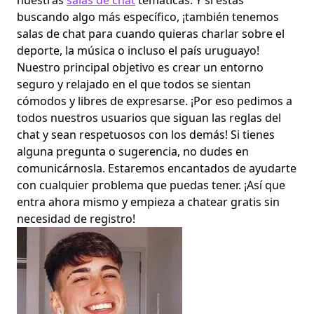
nuestras
salas de chat
temáticas. Y si estás
buscando algo más específico, ¡también tenemos
salas de chat para cuando quieras charlar sobre el
deporte, la música o incluso el país uruguayo!
Nuestro principal objetivo es crear un entorno
seguro y relajado en el que todos se sientan
cómodos y libres de expresarse. ¡Por eso pedimos a
todos nuestros usuarios que siguan las reglas del
chat y sean respetuosos con los demás! Si tienes
alguna pregunta o sugerencia, no dudes en
comunicárnosla. Estaremos encantados de ayudarte
con cualquier problema que puedas tener. ¡Así que
entra ahora mismo y empieza a chatear gratis sin
necesidad de registro!