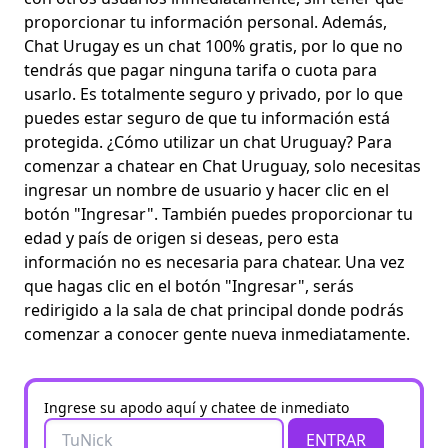
proporcionar tu información personal. Además,
Chat Urugay es un chat 100% gratis, por lo que no
tendrás que pagar ninguna tarifa o cuota para
usarlo. Es totalmente seguro y privado, por lo que
puedes estar seguro de que tu información está
protegida. ¿Cómo utilizar un chat Uruguay? Para
comenzar a chatear en Chat Uruguay, solo necesitas
ingresar un nombre de usuario y hacer clic en el
botón "Ingresar". También puedes proporcionar tu
edad y país de origen si deseas, pero esta
información no es necesaria para chatear. Una vez
que hagas clic en el botón "Ingresar", serás
redirigido a la sala de chat principal donde podrás
comenzar a conocer gente nueva inmediatamente.
Ingrese su apodo aquí y chatee de inmediato