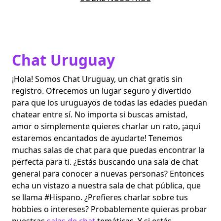
Chat Uruguay
¡Hola! Somos Chat Uruguay, un chat gratis sin
registro. Ofrecemos un lugar seguro y divertido
para que los uruguayos de todas las edades puedan
chatear entre sí. No importa si buscas amistad,
amor o simplemente quieres charlar un rato, ¡aquí
estaremos encantados de ayudarte! Tenemos
muchas salas de chat para que puedas encontrar la
perfecta para ti. ¿Estás buscando una sala de chat
general para conocer a nuevas personas? Entonces
echa un vistazo a nuestra sala de chat pública, que
se llama #Hispano. ¿Prefieres charlar sobre tus
hobbies o intereses? Probablemente quieras probar