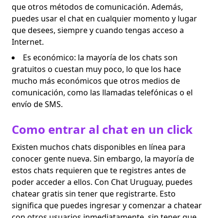
que otros métodos de comunicación. Además,
puedes usar el chat en cualquier momento y lugar
que desees, siempre y cuando tengas acceso a
Internet.
Es económico: la mayoría de los chats son
gratuitos o cuestan muy poco, lo que los hace
mucho más económicos que otros medios de
comunicación, como las llamadas telefónicas o el
envío de SMS.
Como entrar al chat en un click
Existen muchos chats disponibles en línea para
conocer gente nueva. Sin embargo, la mayoría de
estos chats requieren que te registres antes de
poder acceder a ellos. Con Chat Uruguay, puedes
chatear gratis sin tener que registrarte. Esto
significa que puedes ingresar y comenzar a chatear
con otros usuarios inmediatamente, sin tener que